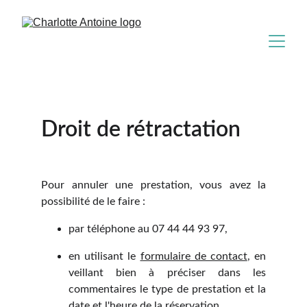
Droit de rétractation
Pour annuler une prestation, vous avez la
possibilité de le faire :
par téléphone au 07 44 44 93 97,
en utilisant le
formulaire de contact
, en
veillant bien à préciser dans les
commentaires le type de prestation et la
date et l'heure de la réservation,