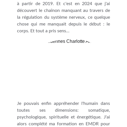
à partir de 2019. Et c'est en 2024 que j'ai
découvert le chaînon manquant au travers de
la régulation du système nerveux, ce quelque
chose qui me manquait depuis le début : le
corps. Et tout a pris sens...
Je pouvais enfin appréhender l'humain dans
toutes ses dimensions: somatique,
psychologique, spirituelle et énergétique. J'ai
alors complété ma formation en EMDR pour