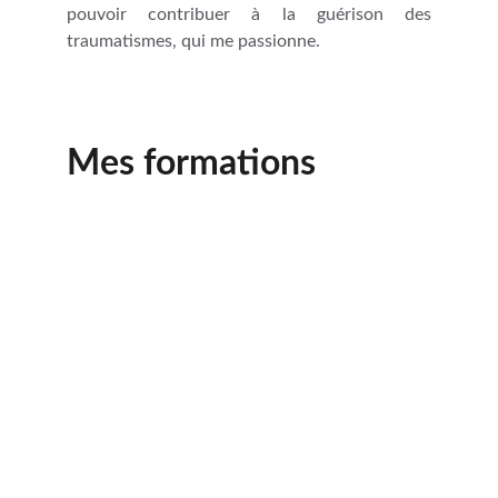
pouvoir contribuer à la guérison des
traumatismes, qui me passionne.
Mes formations