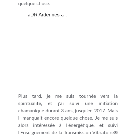
quelque chose.
Plus tard, je me suis tournée vers la
spiritualité, et j'ai suivi une initiation
chamanique durant 3 ans, jusqu'en 2017. Mais
il manquait encore quelque chose. Je me suis
alors intéressée à l'énergétique, et suivi
l'Enseignement de la Transmission Vibratoire®