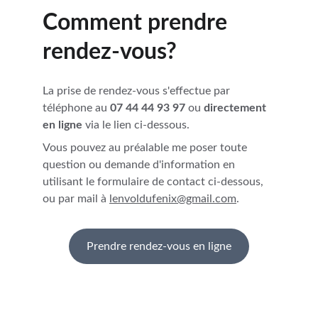
Comment prendre 
rendez-vous?
La prise de rendez-vous s'effectue par 
téléphone au 
07 44 44 93 97
 ou 
directement 
en ligne
 via le lien ci-dessous.
Vous pouvez au préalable me poser toute 
question ou demande d'information en 
utilisant le formulaire de contact ci-dessous, 
ou par mail à 
lenvoldufenix@gmail.com
.
Prendre rendez-vous en ligne