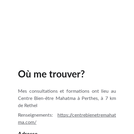
Où me trouver?
Mes consultations et formations ont lieu au
Centre Bien-être Mahatma à Perthes, à 7 km
de Rethel
Renseignements:
https://centrebienetremahat
ma.com/