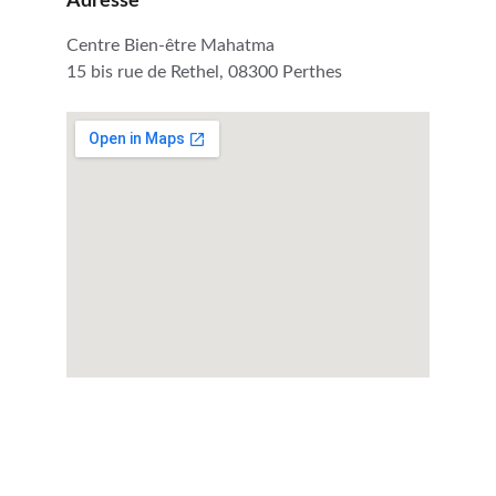
Adresse
Centre Bien-être Mahatma
15 bis rue de Rethel, 08300 Perthes