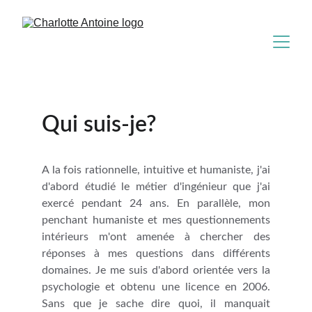
Qui suis-je?
A la fois rationnelle, intuitive et humaniste, j'ai
d'abord étudié le métier d'ingénieur que j'ai
exercé pendant 24 ans. En parallèle, mon
penchant humaniste et mes questionnements
intérieurs m'ont amenée à chercher des
réponses à mes questions dans différents
domaines. Je me suis d'abord orientée vers la
psychologie et obtenu une licence en 2006.
Sans que je sache dire quoi, il manquait